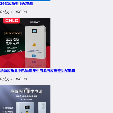
36伏应急照明配电箱
0成交
￥1000.00
消防应急集中电源箱 集中电源与应急照明配电箱
0成交
￥1000.00