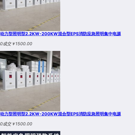
动力型照明型2.2KW-200KW混合型EPS消防应急照明集中电源
0成交
￥1500.00
动力型照明型2.2KW-200KW混合型EPS消防应急照明集中电源
0成交
￥1500.00