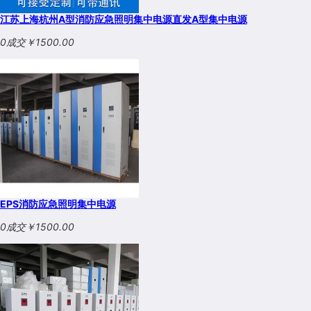
江苏上海杭州A型消防应急照明集中电源直发A型集中电源
0成交
￥1500.00
EPS消防应急照明集中电源
0成交
￥1500.00