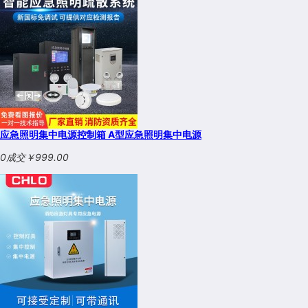
应急照明集中电源控制箱 A型应急照明集中电源
0成交
￥999.00