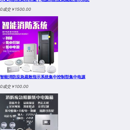
0成交
￥1500.00
智能消防应急疏散指示系统集中控制型集中电源
0成交
￥100.00