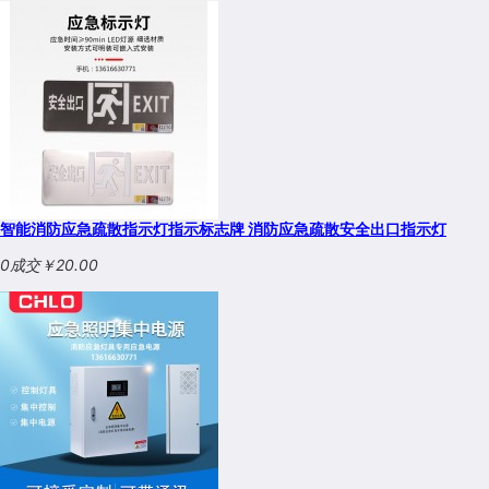
智能消防应急疏散指示灯指示标志牌 消防应急疏散安全出口指示灯
0成交
￥20.00