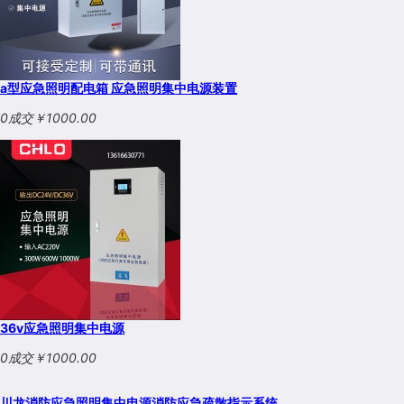
a型应急照明配电箱 应急照明集中电源装置
0成交
￥1000.00
36v应急照明集中电源
0成交
￥1000.00
川龙消防应急照明集中电源消防应急疏散指示系统