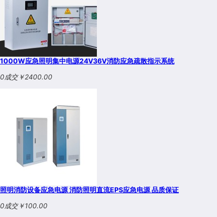
1000W应急照明集中电源24V36V消防应急疏散指示系统
0成交
￥2400.00
照明消防设备应急电源 消防照明直流EPS应急电源 品质保证
0成交
￥100.00