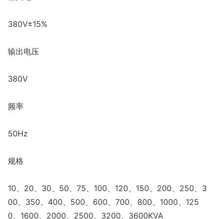
380V±15%
输出电压
380V
频率
50Hz
规格
10、20、30、50、75、100、120、150、200、250、3
00、350、400、500、600、700、800、1000、125
0、1600、2000、2500、3200、3600KVA