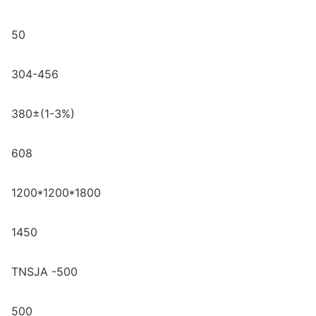
50
304-456
380±(1-3%)
608
1200*1200*1800
1450
TNSJA -500
500