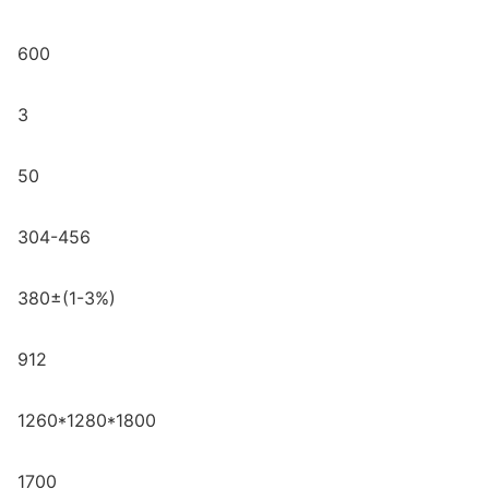
600
3
50
304-456
380±(1-3%)
912
1260*1280*1800
1700