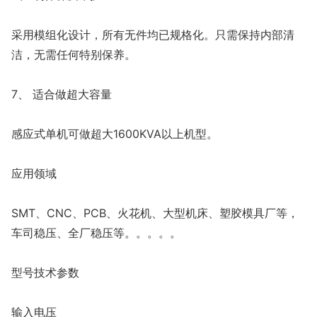
采用模组化设计，所有无件均已规格化。只需保持内部清
洁，无需任何特别保养。
7、 适合做超大容量
感应式单机可做超大1600KVA以上机型。
应用领域
SMT、CNC、PCB、火花机、大型机床、塑胶模具厂等，
车司稳压、全厂稳压等。。。。。
型号技术参数
输入电压