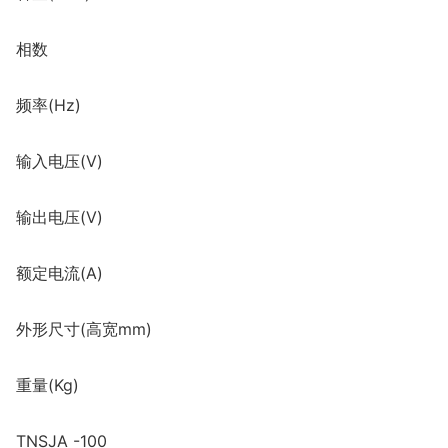
相数
频率(Hz)
输入电压(V)
输出电压(V)
额定电流(A)
外形尺寸(高宽mm)
重量(Kg)
TNSJA -100