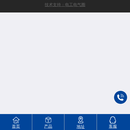
技术支持：电工电气圈
首页
产品
客服
地址