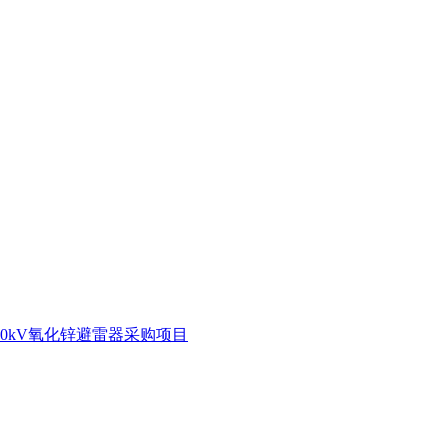
20kV氧化锌避雷器采购项目