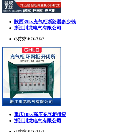
陕西35kv充气柜断路器多少钱
浙江川龙电气有限公司
0成交
￥100.00
重庆10kv高压充气柜供应
浙江川龙电气有限公司
0成交
￥100.00