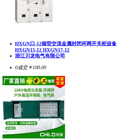
HXGN口-12箱型交流金属封闭环网开关柜设备
HXGN15-12 HXGN17-12
浙江川龙电气有限公司
0成交
￥100.00