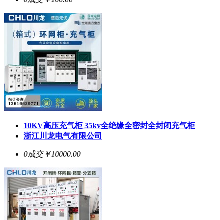
10KV高压充气柜 35kv全绝缘全密封全封闭充气柜
浙江川龙电气有限公司
0成交
￥10000.00