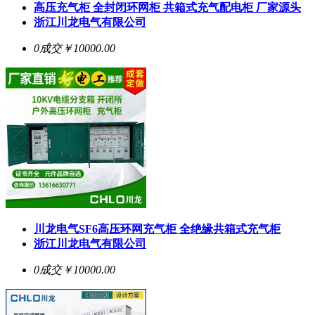
高压充气柜 全封闭环网柜 共箱式充气配电柜 厂家源头
浙江川龙电气有限公司
0成交
￥10000.00
川龙电气SF6高压环网充气柜 全绝缘共箱式充气柜
浙江川龙电气有限公司
0成交
￥10000.00