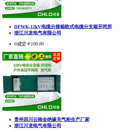
DFWK-12kV电缆分接箱欧式电缆分支箱开闭所
浙江川龙电气有限公司
0成交
￥100.00
贵州四川云南全绝缘充气柜生产厂家
浙江川龙电气有限公司