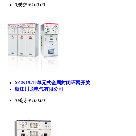
0成交
￥100.00
XGN15-12单元式金属封闭环网开关
浙江川龙电气有限公司
0成交
￥100.00