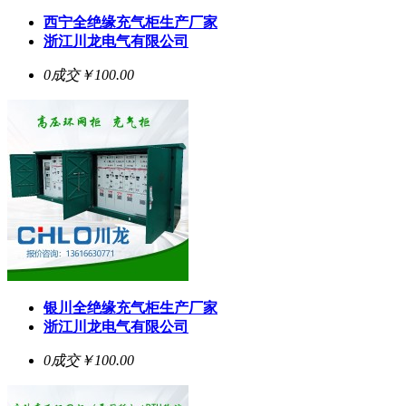
西宁全绝缘充气柜生产厂家
浙江川龙电气有限公司
0成交
￥100.00
银川全绝缘充气柜生产厂家
浙江川龙电气有限公司
0成交
￥100.00