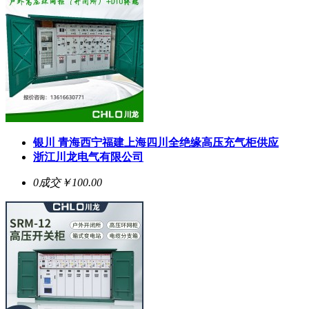
银川 青海西宁福建上海四川全绝缘高压充气柜供应
浙江川龙电气有限公司
0成交
￥100.00