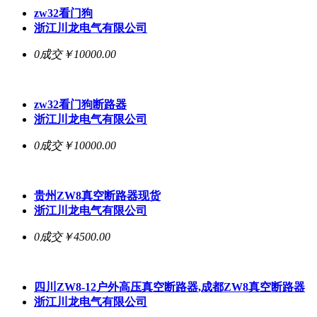
zw32看门狗
浙江川龙电气有限公司
0成交
￥10000.00
zw32看门狗断路器
浙江川龙电气有限公司
0成交
￥10000.00
贵州ZW8
真空断路器
现货
浙江川龙电气有限公司
0成交
￥4500.00
四川ZW8-12户外高压
真空断路器
,成都ZW8
真空断路器
浙江川龙电气有限公司