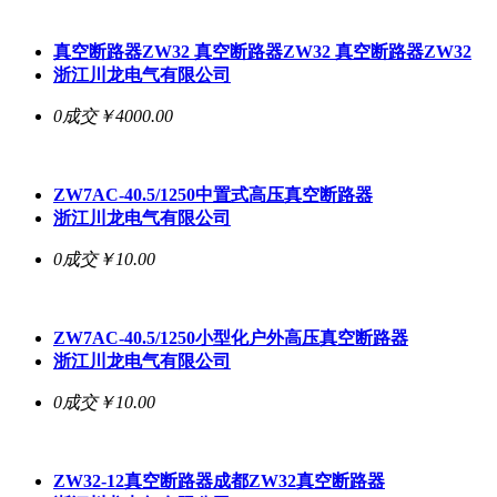
真空断路器
ZW32
真空断路器
ZW32
真空断路器
ZW32
浙江川龙电气有限公司
0成交
￥4000.00
ZW7AC-40.5/1250中置式高压
真空断路器
浙江川龙电气有限公司
0成交
￥10.00
ZW7AC-40.5/1250小型化户外高压
真空断路器
浙江川龙电气有限公司
0成交
￥10.00
ZW32-12
真空断路器
成都ZW32
真空断路器