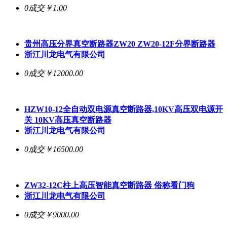
0成交
￥1.00
贵州高压分界
真空断路器
ZW20 ZW20-12F分界断路器
浙江川龙电气有限公司
0成交
￥12000.00
HZW10-12全自动双电源
真空断路器
,10KV高压双电源开
关 10KV高压
真空断路器
浙江川龙电气有限公司
0成交
￥16500.00
ZW32-12C柱上高压智能
真空断路器
俗称看门狗
浙江川龙电气有限公司
0成交
￥9000.00