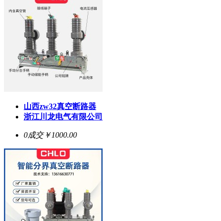
山西zw32
真空断路器
浙江川龙电气有限公司
0成交
￥1000.00