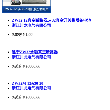
ZW32-12
真空断路器
zw32真空开关带后备电池
浙江川龙电气有限公司
0成交
￥1.00
遂宁ZW32永磁
真空断路器
浙江川龙电气有限公司
0成交
￥10000.00
ZW32M-12/630-20
浙江川龙电气有限公司
0成交
￥10000.00