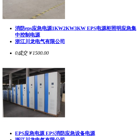
消防eps应急电源1KW2KW3KW
EPS电源
柜照明应急集
中控制电源
浙江川龙电气有限公司
0成交
￥1500.00
EPS应急电源 EPS消防应急设备电源
浙江川龙电气有限公司