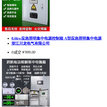
0.6kw应急照明集中电源控制箱 A型应急照明集中电源
浙江川龙电气有限公司
0成交
￥999.00