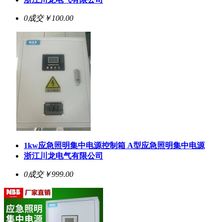
0成交
￥100.00
1kw应急照明集中电源控制箱 A型应急照明集中电源
浙江川龙电气有限公司
0成交
￥999.00