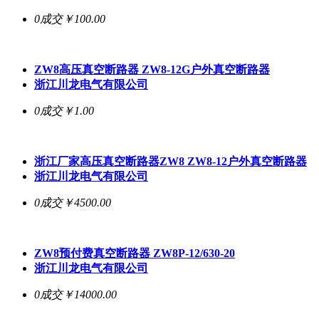
0成交
￥100.00
ZW8高压真空断路器 ZW8-12G户外真空断路器
浙江川龙电气有限公司
0成交
￥1.00
浙江厂家高压真空断路器ZW8 ZW8-12户外真空断路器
浙江川龙电气有限公司
0成交
￥4500.00
ZW8预付费真空断路器 ZW8P-12/630-20
浙江川龙电气有限公司
0成交
￥14000.00