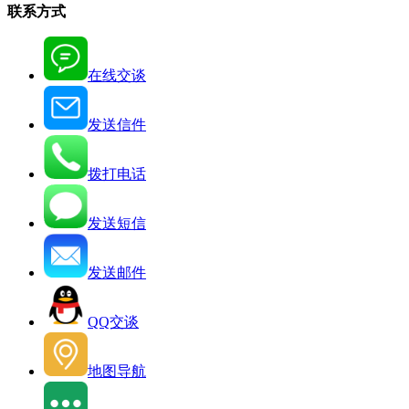
联系方式
在线交谈
发送信件
拨打电话
发送短信
发送邮件
QQ交谈
地图导航