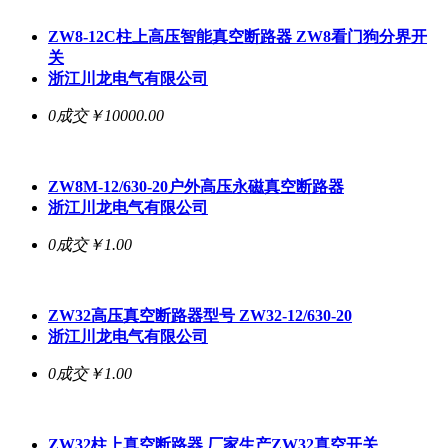
ZW8-12C柱上高压智能真空断路器 ZW8看门狗分界开
关
浙江川龙电气有限公司
0成交
￥10000.00
ZW8M-12/630-20户外高压永磁真空断路器
浙江川龙电气有限公司
0成交
￥1.00
ZW32高压真空断路器型号 ZW32-12/630-20
浙江川龙电气有限公司
0成交
￥1.00
ZW32柱上真空断路器 厂家生产ZW32真空开关