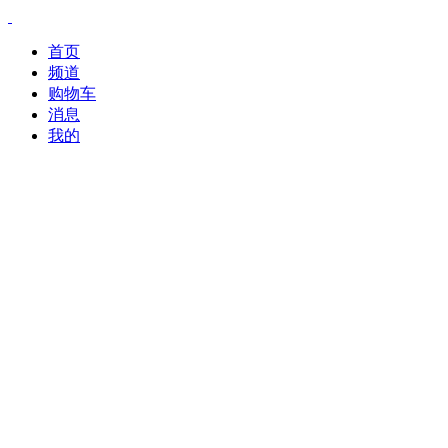
首页
频道
购物车
消息
我的