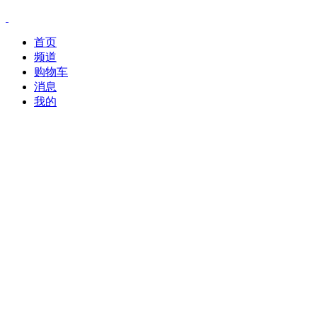
首页
频道
购物车
消息
我的