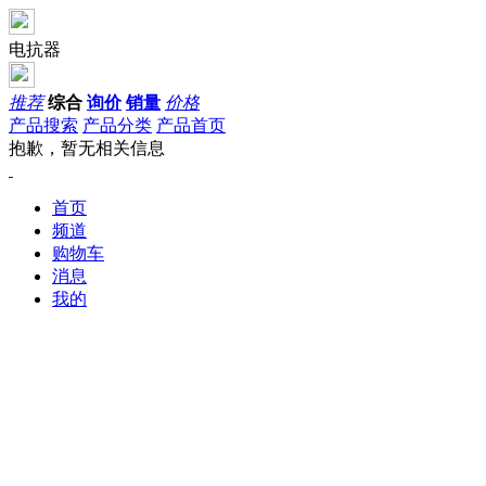
电抗器
推荐
综合
询价
销量
价格
产品搜索
产品分类
产品首页
抱歉，暂无相关信息
首页
频道
购物车
消息
我的