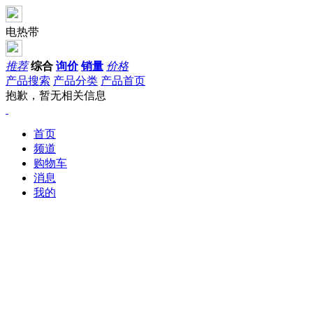
电热带
推荐
综合
询价
销量
价格
产品搜索
产品分类
产品首页
抱歉，暂无相关信息
首页
频道
购物车
消息
我的