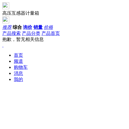
高压互感器计量箱
推荐
综合
询价
销量
价格
产品搜索
产品分类
产品首页
抱歉，暂无相关信息
首页
频道
购物车
消息
我的