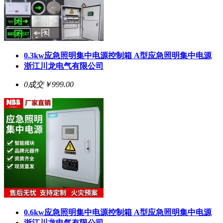
0.3kw应急照明集中电源控制箱 A型应急照明集中电源
浙江川龙电气有限公司
0成交
￥999.00
0.6kw应急照明集中电源控制箱 A型应急照明集中电源
浙江川龙电气有限公司