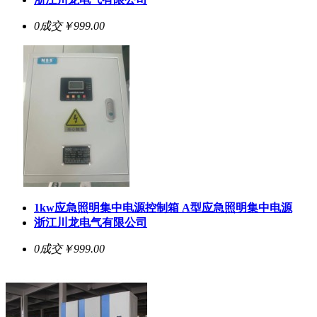
0成交
￥999.00
1kw应急照明集中电源控制箱 A型应急照明集中电源
浙江川龙电气有限公司
0成交
￥999.00