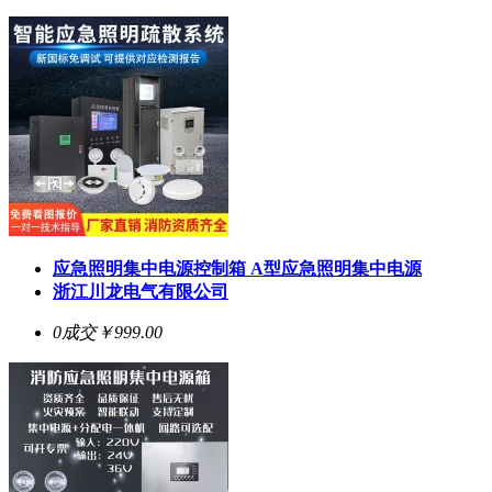
应急照明集中电源控制箱 A型应急照明集中电源
浙江川龙电气有限公司
0成交
￥999.00