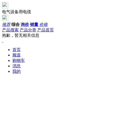
电气设备用电缆
推荐
综合
询价
销量
价格
产品搜索
产品分类
产品首页
抱歉，暂无相关信息
首页
频道
购物车
消息
我的