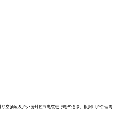
过航空插座及户外密封控制电缆进行电气连接。根据用户管理需