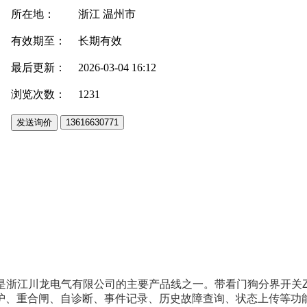
所在地：
浙江 温州市
有效期至：
长期有效
最后更新：
2026-03-04 16:12
浏览次数：
1231
是浙江川龙电气有限公司的主要产品线之一。
带看门狗分界开关
护、重合闸、自诊断、事件记录、历史故障查询、状态上传等功