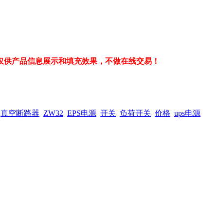
仅供产品信息展示和填充效果，不做在线交易！
真空断路器
ZW32
EPS电源
开关
负荷开关
价格
ups电源